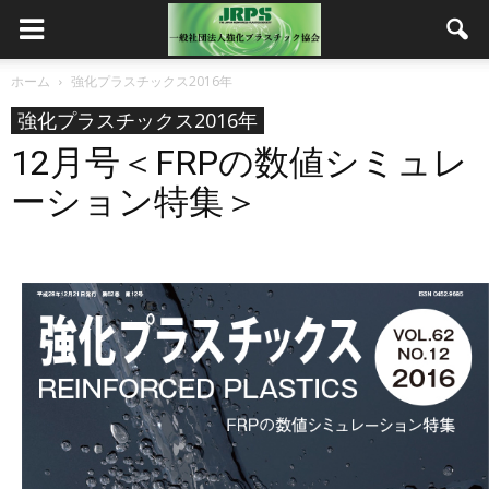
ホーム
強化プラスチックス2016年
強化プラスチックス2016年
12月号＜FRPの数値シミュレ
ーション特集＞