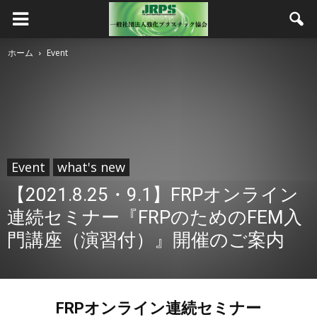
ホーム
Event
Event
what's new
【2021.8.25・9.1】FRPオンライン
連続セミナー『FRPのためのFEM入
門講座（演習付）』開催のご案内
FRPオンライン連続セミナー