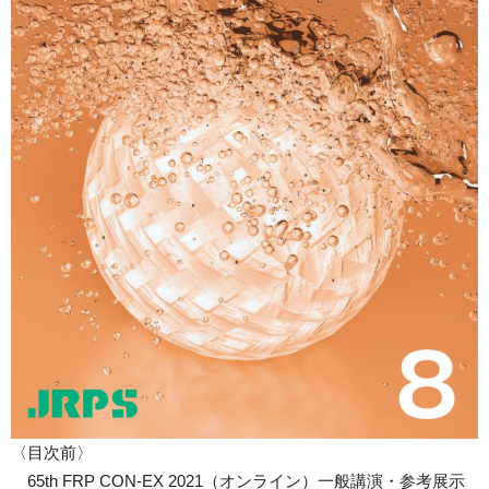
〈目次前〉
65th FRP CON-EX 2021（オンライン）一般講演・参考展示