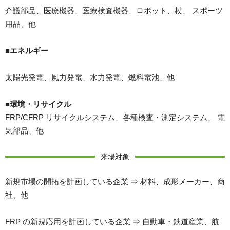
介護部品、医療機器、医療検査機器、ロボット、杖、 スポーツ
用品、他
■エネルギー
太陽光発電、風力発電、水力発電、燃料電池、他
■環境・リサイクル
FRP/CFRP リサイクルシステム、各種検査・測定システム、 電
気部品、他
来場対象
新規市場の開拓を計画している企業 ⇒ 材料、成形メーカー、商
社、他
FRP の新規応用を計画している企業 ⇒ 自動車・鉄道産業、航