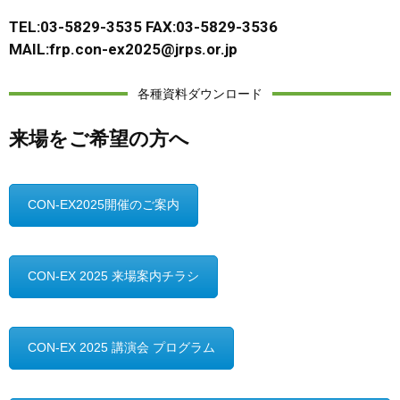
TEL:03-5829-3535 FAX:03-5829-3536
MAIL:frp.con-ex2025@jrps.or.jp
各種資料ダウンロード
来場をご希望の方へ
CON-EX2025開催のご案内
CON-EX 2025 来場案内チラシ
CON-EX 2025 講演会 プログラム