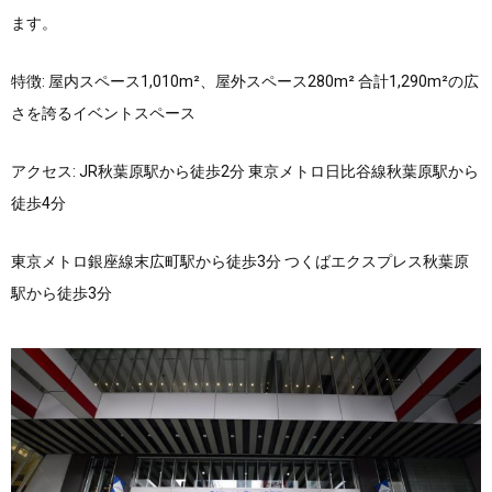
ます。
特徴: 屋内スペース1,010m²、屋外スペース280m² 合計1,290m²の広
さを誇るイベントスペース
アクセス: JR秋葉原駅から徒歩2分 東京メトロ日比谷線秋葉原駅から
徒歩4分
東京メトロ銀座線末広町駅から徒歩3分 つくばエクスプレス秋葉原
駅から徒歩3分