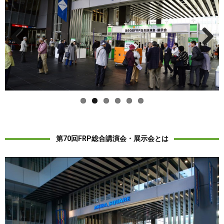
Previous
Next
第70回FRP総合講演会・展示会とは