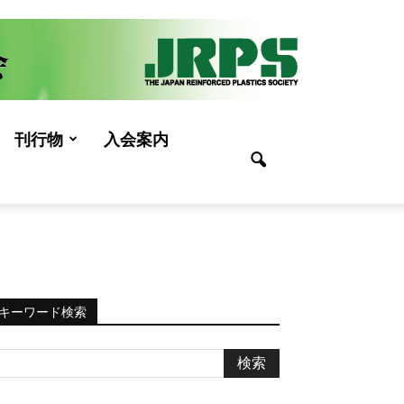
刊行物
入会案内
キーワード検索