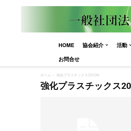
HOME
協会紹介
活動
お問合せ
ホーム
強化プラスチックス2010年
強化プラスチックス20