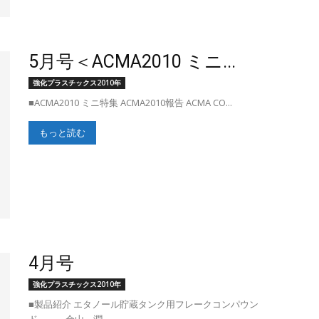
5月号＜ACMA2010 ミニ...
強化プラスチックス2010年
■ACMA2010 ミニ特集 ACMA2010報告 ACMA CO...
もっと読む
4月号
強化プラスチックス2010年
■製品紹介 エタノール貯蔵タンク用フレークコンパウン