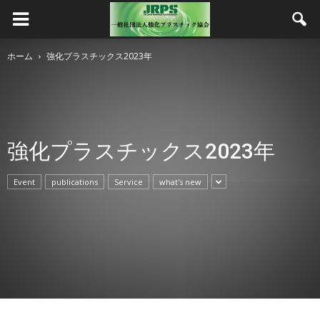
ホーム
強化プラスチックス2023年
強化プラスチックス2023年
Event
publications
Service
what's new