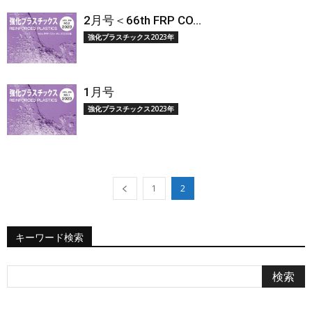
2月号＜66th FRP CO...
強化プラスチックス2023年
1月号
強化プラスチックス2023年
1
2
キーワード検索